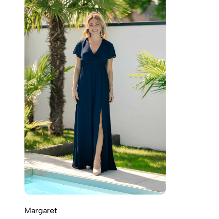
Margaret