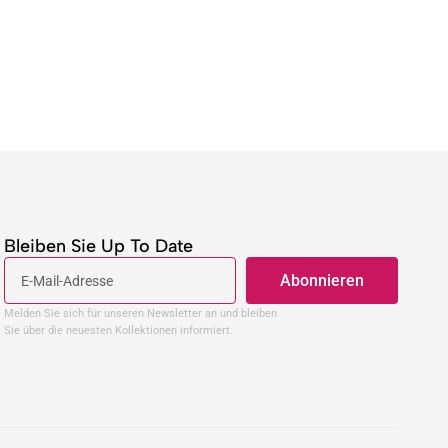
Bleiben Sie Up To Date
Abonnieren
Melden Sie sich für unseren Newsletter an und bleiben
Sie über die neuesten Kollektionen informiert.