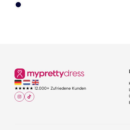
★★★★★ 12.000+ Zufriedene Kunden