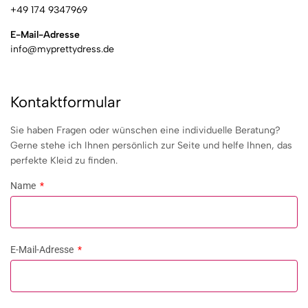
+49 174 9347969
E-Mail-Adresse
info@myprettydress.de
Kontaktformular
Sie haben Fragen oder wünschen eine individuelle Beratung?
Gerne stehe ich Ihnen persönlich zur Seite und helfe Ihnen, das
perfekte Kleid zu finden.
Name
E-Mail-Adresse