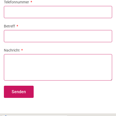
Telefonnummer
Betreff
Nachricht
Senden