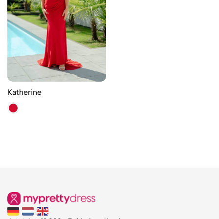
Katherine