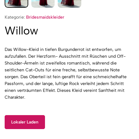
Kategorie:
Bridesmaidskleider
Willow
Das Willow-Kleid in tiefen Burgunderrot ist entworfen, um
aufzufallen. Der Herzform- Ausschnitt mit Rüschen und Off-
Shoulder-Ärmeln ist zweifellos romantisch, während die
seitlichen Cat-Outs für eine freche, selbstbewusste Note
sorgen. Das Oberteil ist fein gerafft für eine schmeichelhafte
Passform, und der lange, luftige Rock verleiht jedem Schritt
einen verträumten Effekt. Dieses Kleid vereint Sanftheit mit
Charakter.
Lokaler Laden