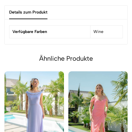
Details zum Produkt
Verfügbare Farben
Wine
Ähnliche Produkte