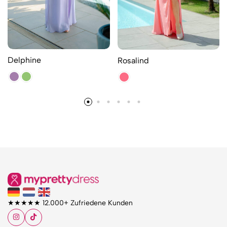
Delphine
Rosalind
★★★★★ 12.000+ Zufriedene Kunden