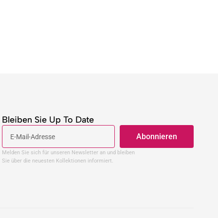
Bleiben Sie Up To Date
Abonnieren
Melden Sie sich für unseren Newsletter an und bleiben
Sie über die neuesten Kollektionen informiert.