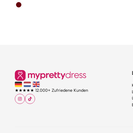
★★★★★ 12.000+ Zufriedene Kunden