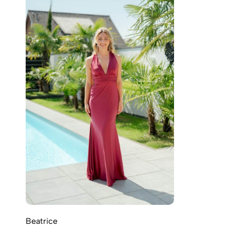
Beatrice