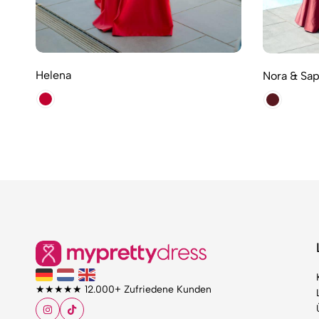
Helena
Nora & Sap
★★★★★ 12.000+ Zufriedene Kunden