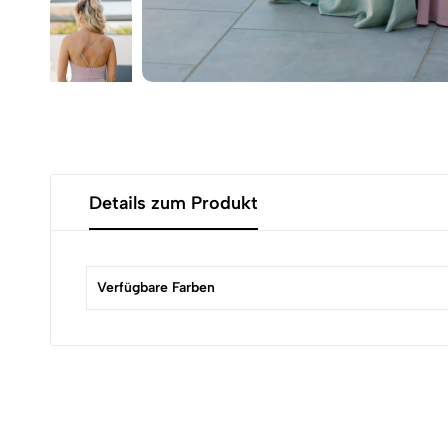
Details zum Produkt
Verfügbare Farben