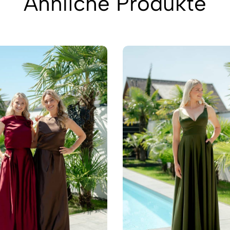
Ähnliche Produkte