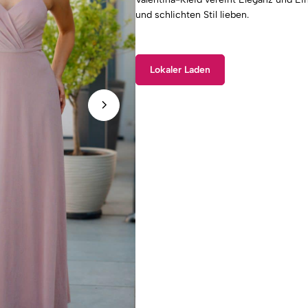
und schlichten Stil lieben.
Lokaler Laden