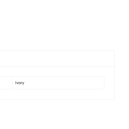
Ivory