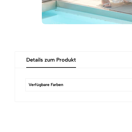
Details zum Produkt
Verfügbare Farben