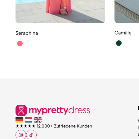
Camille
Seraphina
★★★★★ 12.000+ Zufriedene Kunden