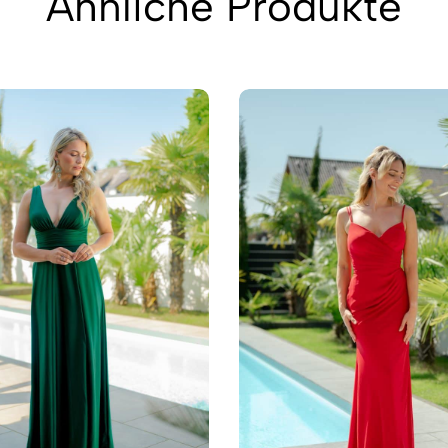
Ähnliche Produkte