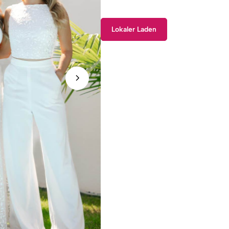
Lokaler Laden